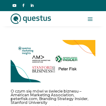
O czym się mówi w świecie biznesu –
American Marketing Association,
peterfisk.com, Branding Strategy Insider,
Stanford University