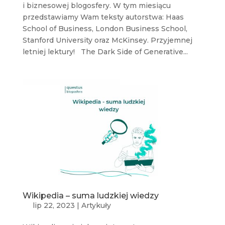
i biznesowej blogosfery. W tym miesiącu
przedstawiamy Wam teksty autorstwa: Haas
School of Business, London Business School,
Stanford University oraz McKinsey. Przyjemnej
letniej lektury! The Dark Side of Generative...
Wikipedia – suma ludzkiej wiedzy
lip 22, 2023
|
Artykuły