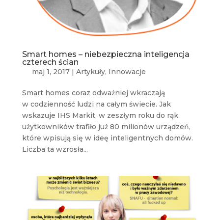
Smart homes – niebezpieczna inteligencja
czterech ścian
maj 1, 2017
|
Artykuły
,
Innowacje
Smart homes coraz odważniej wkraczają
w codzienność ludzi na całym świecie. Jak
wskazuje IHS Markit, w zeszłym roku do rąk
użytkowników trafiło już 80 milionów urządzeń,
które wpisują się w ideę inteligentnych domów.
Liczba ta wzrosła...