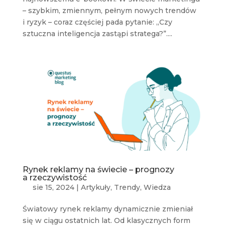
– szybkim, zmiennym, pełnym nowych trendów
i ryzyk – coraz częściej pada pytanie: „Czy
sztuczna inteligencja zastąpi stratega?”....
Rynek reklamy na świecie – prognozy
a rzeczywistość
sie 15, 2024
|
Artykuły
,
Trendy
,
Wiedza
Światowy rynek reklamy dynamicznie zmieniał
się w ciągu ostatnich lat. Od klasycznych form