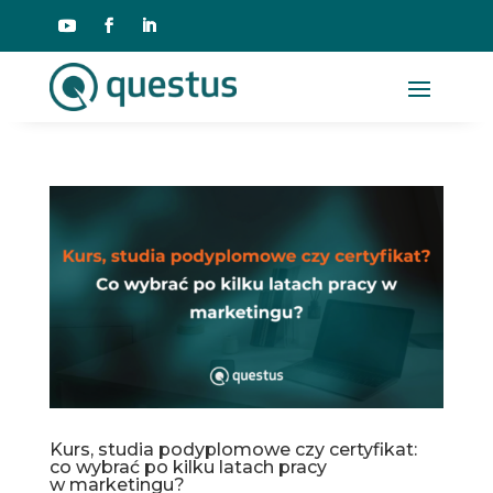
Kurs, studia podyplomowe czy certyfikat:
co wybrać po kilku latach pracy
w marketingu?