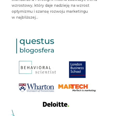
wzrostowy, który daje nadzieję na wzrost
optymizmu i szansę rozwoju marketingu
w najbliższej...