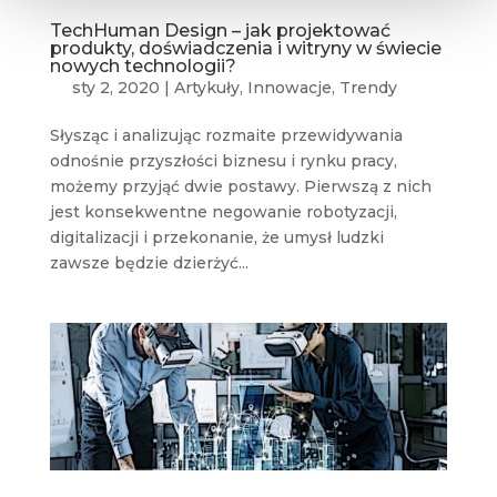
TechHuman Design – jak projektować
produkty, doświadczenia i witryny w świecie
nowych technologii?
sty 2, 2020
|
Artykuły
,
Innowacje
,
Trendy
Słysząc i analizując rozmaite przewidywania
odnośnie przyszłości biznesu i rynku pracy,
możemy przyjąć dwie postawy. Pierwszą z nich
jest konsekwentne negowanie robotyzacji,
digitalizacji i przekonanie, że umysł ludzki
zawsze będzie dzierżyć...