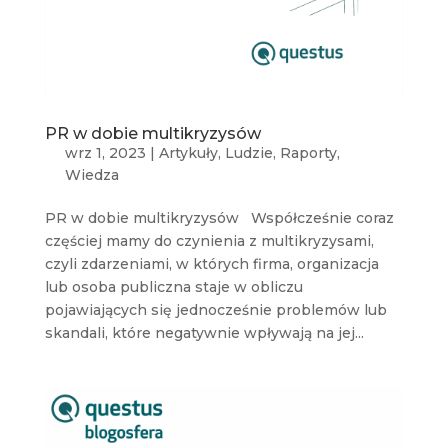
PR w dobie multikryzysów
wrz 1, 2023
|
Artykuły
,
Ludzie
,
Raporty
,
Wiedza
PR w dobie multikryzysów Współcześnie coraz
częściej mamy do czynienia z multikryzysami,
czyli zdarzeniami, w których firma, organizacja
lub osoba publiczna staje w obliczu
pojawiających się jednocześnie problemów lub
skandali, które negatywnie wpływają na jej...