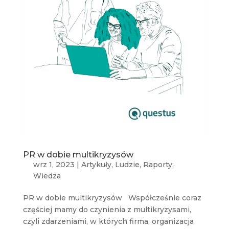
PR w dobie multikryzysów
wrz 1, 2023
|
Artykuły
,
Ludzie
,
Raporty
,
Wiedza
PR w dobie multikryzysów Współcześnie coraz
częściej mamy do czynienia z multikryzysami,
czyli zdarzeniami, w których firma, organizacja