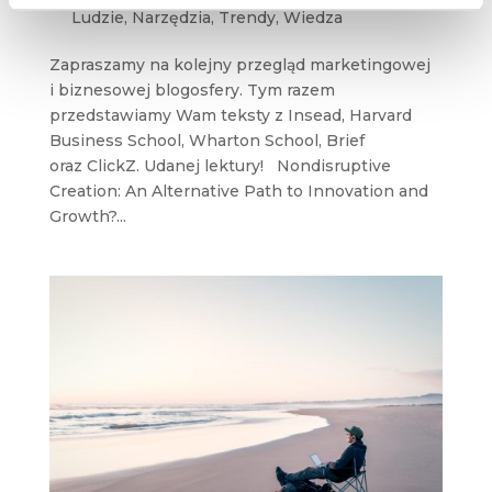
Ludzie
,
Narzędzia
,
Trendy
,
Wiedza
Zapraszamy na kolejny przegląd marketingowej
i biznesowej blogosfery. Tym razem
przedstawiamy Wam teksty z Insead, Harvard
Business School, Wharton School, Brief
oraz ClickZ. Udanej lektury! Nondisruptive
Creation: An Alternative Path to Innovation and
Growth?...