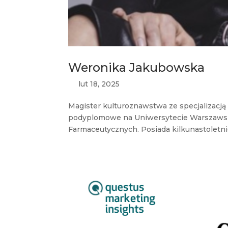
Weronika Jakubowska
lut 18, 2025
Magister kulturoznawstwa ze specjalizacją
podyplomowe na Uniwersytecie Warszawsk
Farmaceutycznych. Posiada kilkunastoletni