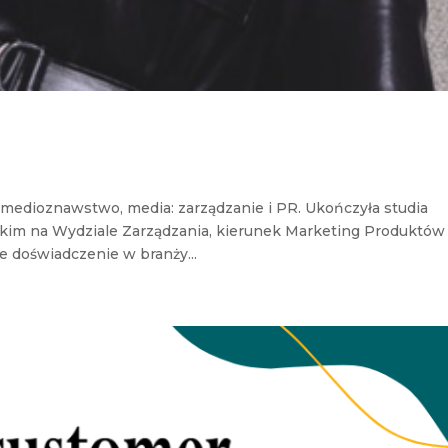
 medioznawstwo, media: zarządzanie i PR. Ukończyła studia
im na Wydziale Zarządzania, kierunek Marketing Produktów
e doświadczenie w branży...