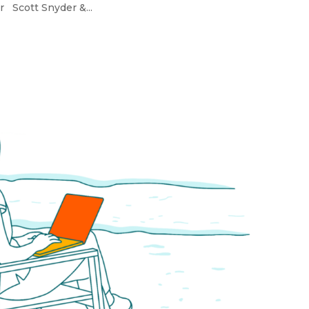
Scott Snyder &...