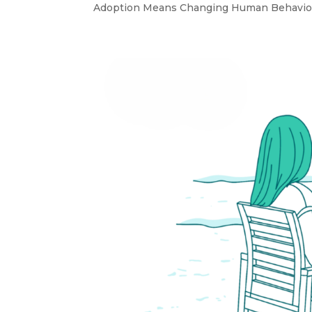
Adoption Means Changing Human Behavior 