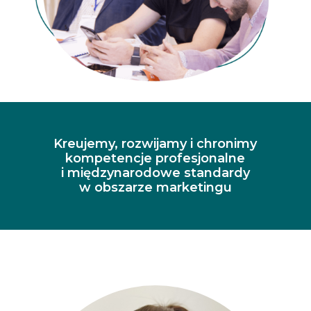
Kreujemy, rozwijamy i chronimy
kompetencje profesjonalne
i międzynarodowe standardy
w obszarze marketingu