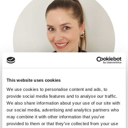
This website uses cookies
We use cookies to personalise content and ads, to
provide social media features and to analyse our traffic.
We also share information about your use of our site with
Karolina Adamczak-Radziszewska
our social media, advertising and analytics partners who
Marketing Manager Poland, Greece, EEI
may combine it with other information that you’ve
Abbott Medical
provided to them or that they’ve collected from your use