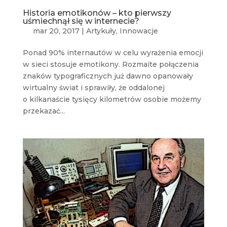
Historia emotikonów – kto pierwszy
uśmiechnął się w internecie?
mar 20, 2017
|
Artykuły
,
Innowacje
Ponad 90% internautów w celu wyrażenia emocji
w sieci stosuje emotikony. Rozmaite połączenia
znaków typograficznych już dawno opanowały
wirtualny świat i sprawiły, że oddalonej
o kilkanaście tysięcy kilometrów osobie możemy
przekazać...