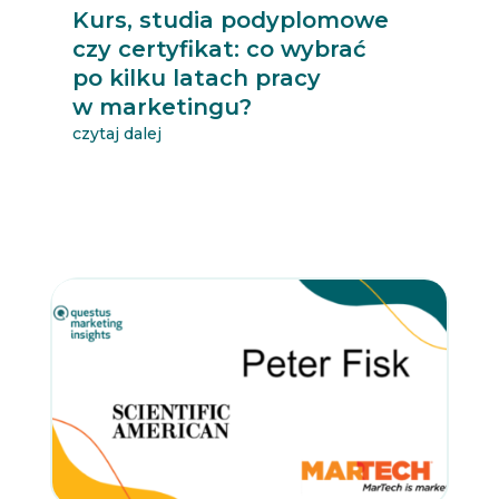
Kurs, studia podyplomowe
czy certyfikat: co wybrać
po kilku latach pracy
w marketingu?
czytaj dalej