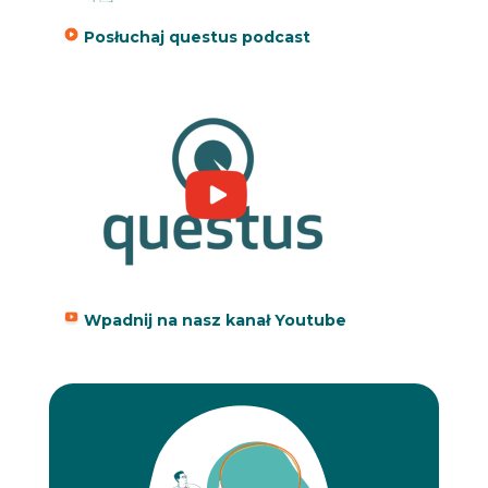
Posłuchaj questus podcast
Wpadnij na nasz kanał Youtube