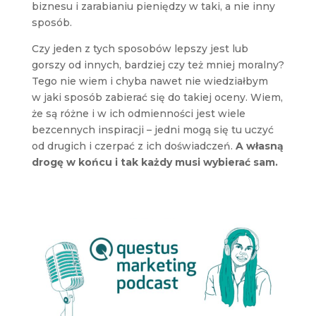
biznesu i zarabianiu pieniędzy w taki, a nie inny
sposób.
Czy jeden z tych sposobów lepszy jest lub
gorszy od innych, bardziej czy też mniej moralny?
Tego nie wiem i chyba nawet nie wiedziałbym
w jaki sposób zabierać się do takiej oceny. Wiem,
że są różne i w ich odmienności jest wiele
bezcennych inspiracji – jedni mogą się tu uczyć
od drugich i czerpać z ich doświadczeń.
A własną
drogę w końcu i tak każdy musi wybierać sam.