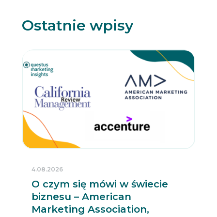
Ostatnie wpisy
4.08.2026
O czym się mówi w świecie
biznesu – American
Marketing Association,