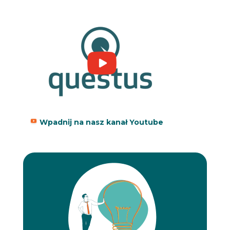
Wpadnij na nasz kanał Youtube