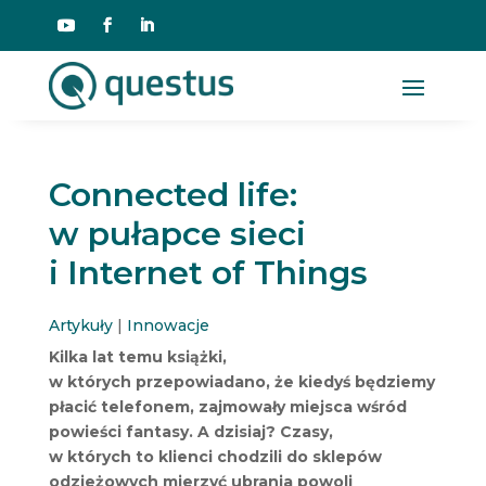
Connected life:
w pułapce sieci
i Internet of Things
Artykuły
|
Innowacje
Kilka lat temu książki,
w których przepowiadano, że kiedyś będziemy
płacić telefonem, zajmowały miejsca wśród
powieści fantasy. A dzisiaj? Czasy,
w których to klienci chodzili do sklepów
odzieżowych mierzyć ubrania powoli