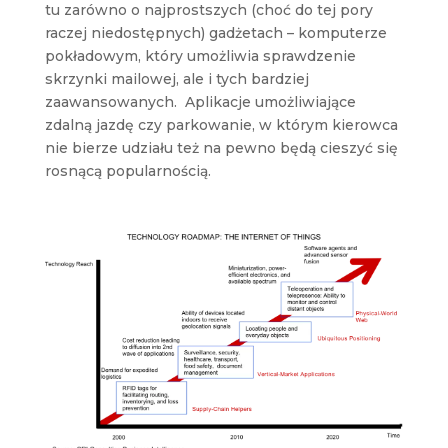
tu zarówno o najprostszych (choć do tej pory
raczej niedostępnych) gadżetach – komputerze
pokładowym, który umożliwia sprawdzenie
skrzynki mailowej, ale i tych bardziej
zaawansowanych. Aplikacje umożliwiające
zdalną jazdę czy parkowanie, w którym kierowca
nie bierze udziału też na pewno będą cieszyć się
rosnącą popularnością.