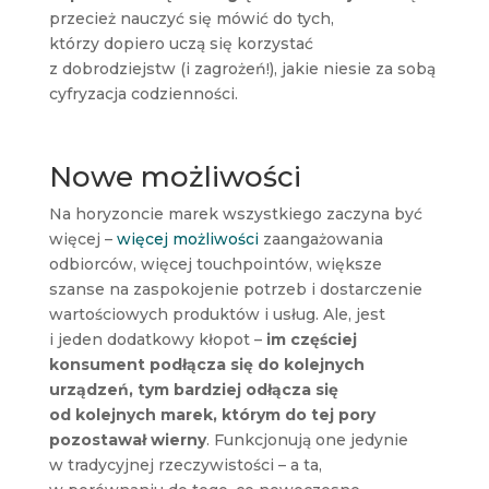
przecież nauczyć się mówić do tych,
którzy dopiero uczą się korzystać
z dobrodziejstw (i zagrożeń!), jakie niesie za sobą
cyfryzacja codzienności.
Nowe możliwości
Na horyzoncie marek wszystkiego zaczyna być
więcej –
więcej możliwości
zaangażowania
odbiorców, więcej touchpointów, większe
szanse na zaspokojenie potrzeb i dostarczenie
wartościowych produktów i usług. Ale, jest
i jeden dodatkowy kłopot –
im częściej
konsument podłącza się do kolejnych
urządzeń, tym bardziej odłącza się
od kolejnych marek, którym do tej pory
pozostawał wierny
. Funkcjonują one jedynie
w tradycyjnej rzeczywistości – a ta,