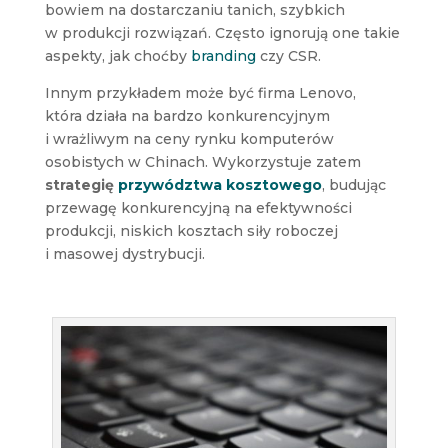
bowiem na dostarczaniu tanich, szybkich
w produkcji rozwiązań. Często ignorują one takie
aspekty, jak choćby
branding
czy CSR.
Innym przykładem może być firma Lenovo,
która działa na bardzo konkurencyjnym
i wrażliwym na ceny rynku komputerów
osobistych w Chinach. Wykorzystuje zatem
strategię
przywództwa kosztowego
, budując
przewagę konkurencyjną na efektywności
produkcji, niskich kosztach siły roboczej
i masowej dystrybucji.