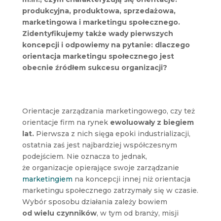
produkcyjna, produktowa, sprzedażowa,
marketingowa i marketingu społecznego.
Zidentyfikujemy także wady pierwszych
koncepcji i odpowiemy na pytanie: dlaczego
orientacja marketingu społecznego jest
obecnie źródłem sukcesu organizacji?
Orientacje zarządzania marketingowego, czy też
orientacje firm na rynek
ewoluowały z biegiem
lat.
Pierwsza z nich sięga epoki industrializacji,
ostatnia zaś jest najbardziej współczesnym
podejściem. Nie oznacza to jednak,
że organizacje opierające swoje zarządzanie
marketingiem
na koncepcji innej niż orientacja
marketingu społecznego zatrzymały się w czasie.
Wybór sposobu działania zależy bowiem
od wielu czynników
, w tym od branży, misji