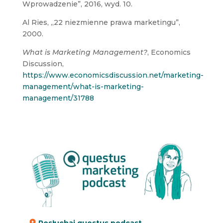
Wprowadzenie”, 2016, wyd. 10.
Al Ries, „22 niezmienne prawa marketingu”,
2000.
What is Marketing Management?
, Economics
Discussion,
https://www.economicsdiscussion.net/marketing-
management/what-is-marketing-
management/31788