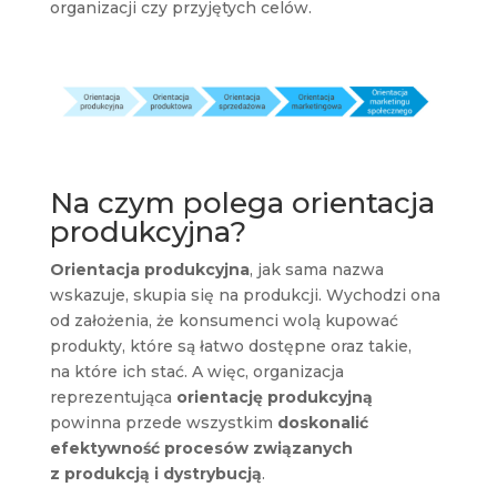
organizacji czy przyjętych celów.
Na czym polega orientacja
produkcyjna?
Orientacja produkcyjna
, jak sama nazwa
wskazuje, skupia się na produkcji. Wychodzi ona
od założenia, że konsumenci wolą kupować
produkty, które są łatwo dostępne oraz takie,
na które ich stać. A więc, organizacja
reprezentująca
orientację produkcyjną
powinna przede wszystkim
doskonalić
efektywność procesów związanych
z produkcją i dystrybucją
.