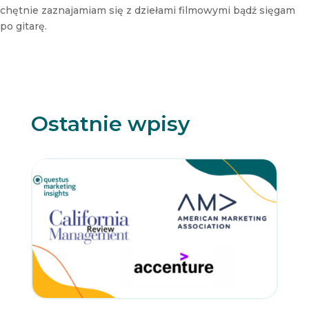
chętnie zaznajamiam się z dziełami filmowymi bądź sięgam
po gitarę.
Ostatnie wpisy