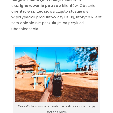
oraz
ignorowanie potrzeb
klientów. Obecnie
orientację sprzedażową często stosuje się
w przypadku produktów czy usług, których klient
sam z siebie nie poszukuje, na przykład
ubezpieczenia.
Coca-Cola w swoich działaniach stosuje orientację
sprzedażową