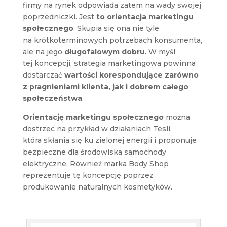
firmy na rynek odpowiada zatem na wady swojej
poprzedniczki. Jest
to orientacja marketingu
społecznego
. Skupia się ona nie tyle
na krótkoterminowych potrzebach konsumenta,
ale na jego
długofalowym dobru
. W myśl
tej koncepcji, strategia marketingowa powinna
dostarczać
wartości korespondujące zarówno
z pragnieniami klienta, jak i dobrem całego
społeczeństwa
.
Orientację marketingu społecznego
można
dostrzec na przykład w działaniach Tesli,
która skłania się ku zielonej energii i proponuje
bezpieczne dla środowiska samochody
elektryczne. Również marka Body Shop
reprezentuje tę koncepcję poprzez
produkowanie naturalnych kosmetyków.