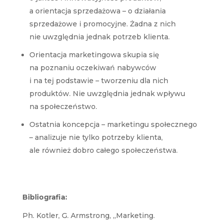
a orientacja sprzedażowa – o działania
sprzedażowe i promocyjne. Żadna z nich
nie uwzględnia jednak potrzeb klienta.
Orientacja marketingowa skupia się
na poznaniu oczekiwań nabywców
i na tej podstawie – tworzeniu dla nich
produktów. Nie uwzględnia jednak wpływu
na społeczeństwo.
Ostatnia koncepcja – marketingu społecznego
– analizuje nie tylko potrzeby klienta,
ale również dobro całego społeczeństwa.
Bibliografia:
Ph. Kotler, G. Armstrong, „Marketing.