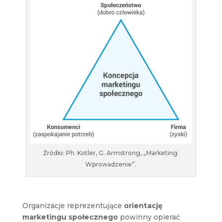
Źródło: Ph. Kotler, G. Armstrong, „Marketing.
Wprowadzenie”.
Organizacje reprezentujące
orientację
marketingu społecznego
powinny opierać