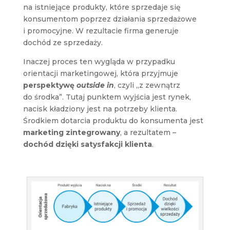
na istniejące produkty, które sprzedaje się
konsumentom poprzez działania sprzedażowe
i promocyjne. W rezultacie firma generuje
dochód ze sprzedaży.
Inaczej proces ten wygląda w przypadku
orientacji marketingowej, która przyjmuje
perspektywę
outside in
, czyli „z zewnątrz
do środka”. Tutaj punktem wyjścia jest rynek,
nacisk kładziony jest na potrzeby klienta.
Środkiem dotarcia produktu do konsumenta jest
marketing zintegrowany
, a rezultatem –
dochód dzięki satysfakcji klienta
.