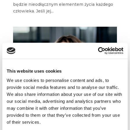
będzie nieodłącznym elementem życia każdego
człowieka. Jeśli jej...
This website uses cookies
We use cookies to personalise content and ads, to
provide social media features and to analyse our traffic.
We also share information about your use of our site with
our social media, advertising and analytics partners who
may combine it with other information that you’ve
provided to them or that they’ve collected from your use
of their services.