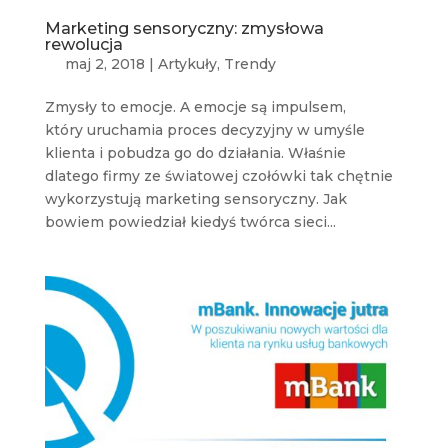
Marketing sensoryczny: zmysłowa
rewolucja
maj 2, 2018
|
Artykuły
,
Trendy
Zmysły to emocje. A emocje są impulsem,
który uruchamia proces decyzyjny w umyśle
klienta i pobudza go do działania. Właśnie
dlatego firmy ze światowej czołówki tak chętnie
wykorzystują marketing sensoryczny. Jak
bowiem powiedział kiedyś twórca sieci...