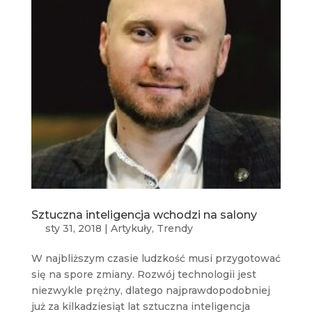
Sztuczna inteligencja wchodzi na salony
sty 31, 2018
|
Artykuły
,
Trendy
W najbliższym czasie ludzkość musi przygotować
się na spore zmiany. Rozwój technologii jest
niezwykle prężny, dlatego najprawdopodobniej
już za kilkadziesiąt lat sztuczna inteligencja