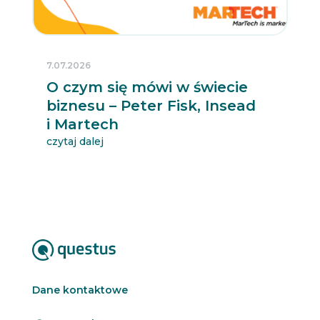
7.07.2026
O czym się mówi w świecie
biznesu – Peter Fisk, Insead
i Martech
czytaj dalej
Dane kontaktowe