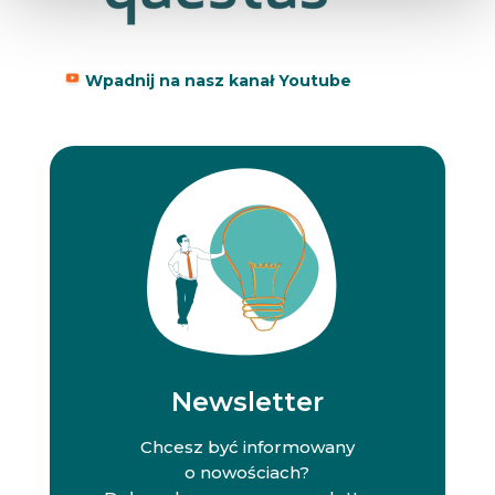
Wpadnij na nasz kanał Youtube
Newsletter
Chcesz być informowany
o nowościach?