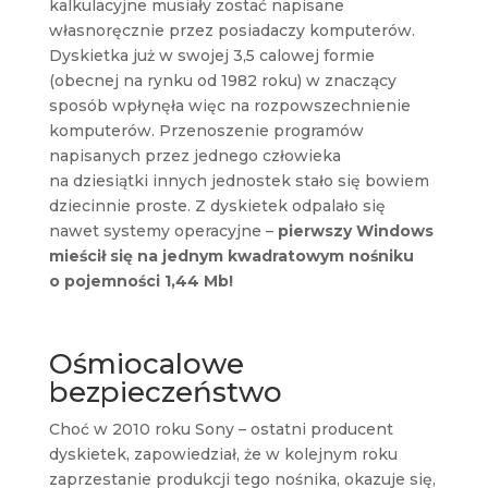
kalkulacyjne musiały zostać napisane
własnoręcznie przez posiadaczy komputerów.
Dyskietka już w swojej 3,5 calowej formie
(obecnej na rynku od 1982 roku) w znaczący
sposób wpłynęła więc na rozpowszechnienie
komputerów. Przenoszenie programów
napisanych przez jednego człowieka
na dziesiątki innych jednostek stało się bowiem
dziecinnie proste. Z dyskietek odpalało się
nawet systemy operacyjne –
pierwszy Windows
mieścił się na jednym kwadratowym nośniku
o pojemności 1,44 Mb!
Ośmiocalowe
bezpieczeństwo
Choć w 2010 roku Sony – ostatni producent
dyskietek, zapowiedział, że w kolejnym roku
zaprzestanie produkcji tego nośnika, okazuje się,