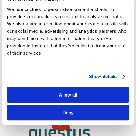
założyć VR-owe okulary?
We use cookies to personalise content and ads, to
provide social media features and to analyse our traffic.
We also share information about your use of our site with
our social media, advertising and analytics partners who
may combine it with other information that you’ve
provided to them or that they’ve collected from your use
of their services.
Show details
Posłuchaj questus podcast
Allow all
Deny