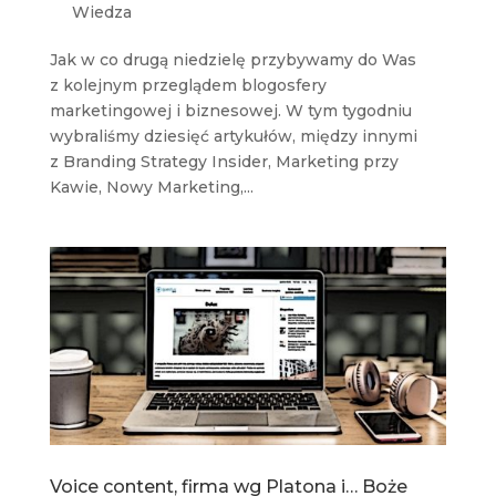
Wiedza
Jak w co drugą niedzielę przybywamy do Was
z kolejnym przeglądem blogosfery
marketingowej i biznesowej. W tym tygodniu
wybraliśmy dziesięć artykułów, między innymi
z Branding Strategy Insider, Marketing przy
Kawie, Nowy Marketing,...
Voice content, firma wg Platona i… Boże