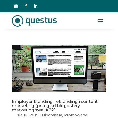
Employer branding, rebranding i content
marketing [przegląd blogosfery
marketingowej #22]
sie 18, 2019
|
Blogosfera
,
Promowane
,