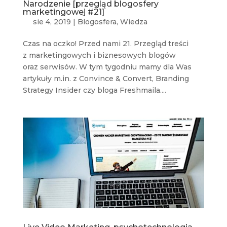
Narodzenie [przegląd blogosfery
marketingowej #21]
sie 4, 2019
|
Blogosfera
,
Wiedza
Czas na oczko! Przed nami 21. Przegląd treści
z marketingowych i biznesowych blogów
oraz serwisów. W tym tygodniu mamy dla Was
artykuły m.in. z Convince & Convert, Branding
Strategy Insider czy bloga Freshmaila....