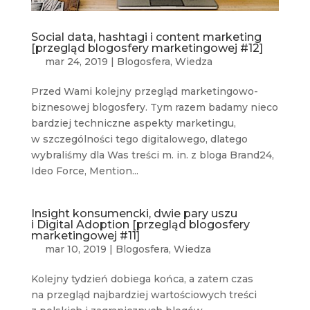
Social data, hashtagi i content marketing
[przegląd blogosfery marketingowej #12]
mar 24, 2019
|
Blogosfera
,
Wiedza
Przed Wami kolejny przegląd marketingowo-
biznesowej blogosfery. Tym razem badamy nieco
bardziej techniczne aspekty marketingu,
w szczególności tego digitalowego, dlatego
wybraliśmy dla Was treści m. in. z bloga Brand24,
Ideo Force, Mention...
Insight konsumencki, dwie pary uszu
i Digital Adoption [przegląd blogosfery
marketingowej #11]
mar 10, 2019
|
Blogosfera
,
Wiedza
Kolejny tydzień dobiega końca, a zatem czas
na przegląd najbardziej wartościowych treści