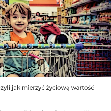
zyli jak mierzyć życiową wartość