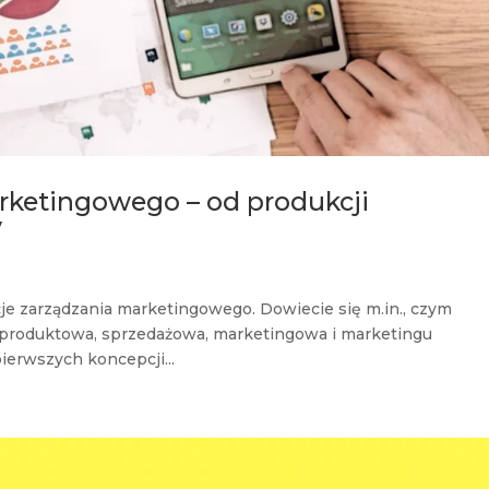
rketingowego – od produkcji
y
je zarządzania marketingowego. Dowiecie się m.in., czym
a, produktowa, sprzedażowa, marketingowa i marketingu
ierwszych koncepcji...