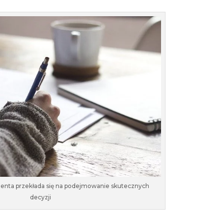
ienta przekłada się na podejmowanie skutecznych
decyzji