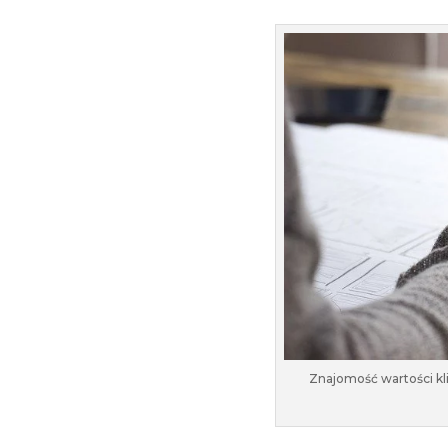
Znajomość wartości kl