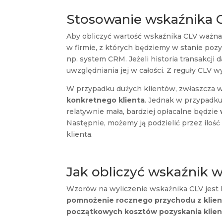
Stosowanie wskaźnika 
Aby obliczyć wartość wskaźnika CLV ważna
w firmie, z których będziemy w stanie pozy
np. system CRM. Jeżeli historia transakcji d
uwzględniania jej w całości. Z reguły CLV wy
W przypadku dużych klientów, zwłaszcza w
konkretnego klienta
. Jednak w przypadku,
relatywnie mała, bardziej opłacalne będzie
Następnie, możemy ją podzielić przez ilo
klienta.
Jak obliczyć wskaźnik w
Wzorów na wyliczenie wskaźnika CLV jest ki
pomnożenie rocznego przychodu z klienta
początkowych kosztów pozyskania klien