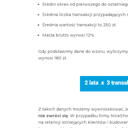
Średni okres od pierwszego do ostatniego
Średnia liczba transakcji przypadających 
Średnia wartość transakcji to 250 zł.
Marża brutto wynosi 12%.
Gdy podstawimy dane do wzoru, wyliczymy
wynosi 180 zł.
Z takich danych możemy wywnioskować, 
nie zwróci się
. W przypadku firmy NiceSho
na retencji istniejących klientów i budowa