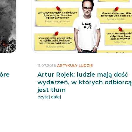
11.07.2018
ARTYKUŁY
LUDZIE
óre
Artur Rojek: ludzie mają dość
wydarzeń, w których odbiorcą
jest tłum
czytaj dalej