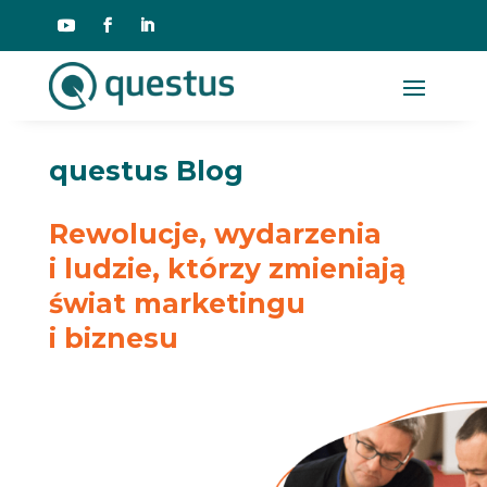
questus Blog
Rewolucje, wydarzenia
i ludzie, którzy zmieniają
świat marketingu
i biznesu