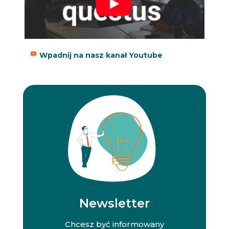
Wpadnij na nasz kanał Youtube
Newsletter
Chcesz być informowany