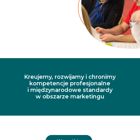
Kreujemy, rozwijamy i chronimy
kompetencje profesjonalne
i międzynarodowe standardy
w obszarze marketingu