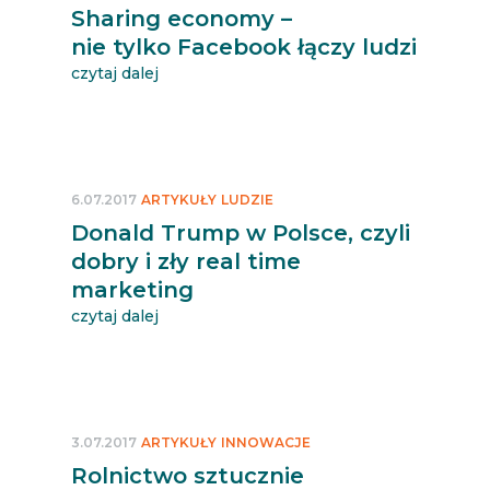
Sharing economy –
nie tylko Facebook łączy ludzi
czytaj dalej
6.07.2017
ARTYKUŁY
LUDZIE
Donald Trump w Polsce, czyli
dobry i zły real time
marketing
czytaj dalej
3.07.2017
ARTYKUŁY
INNOWACJE
Rolnictwo sztucznie