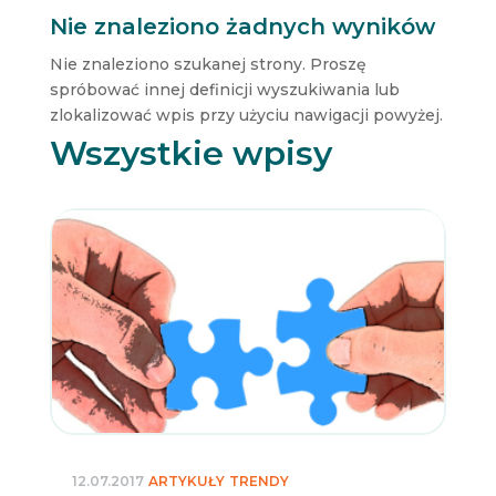
Nie znaleziono żadnych wyników
Nie znaleziono szukanej strony. Proszę
spróbować innej definicji wyszukiwania lub
zlokalizować wpis przy użyciu nawigacji powyżej.
Wszystkie wpisy
12.07.2017
ARTYKUŁY
TRENDY