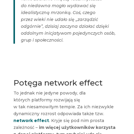
do niedawna mogło wydawać się
idealistyczną mrzonką. Coś, czego
przez wieki nie udało się „zarządzić
odgórnie”, dzisiaj zaczyna działać dzięki
oddolnym inicjatywom pojedynczych osób,
grup i społeczności.
Potęga network effect
To jednak nie jedyne powody, dla
których platformy rozwijają się
w tak niesamowitym tempie. Za ich niezwykle
dynamiczny rozrost odpowiada także tzw.
network effect
. Kryje się pod nim prosta
zależność –
im więcej użytkowników korzysta