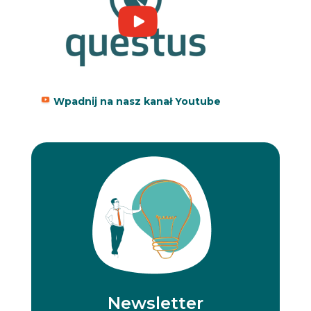
Wpadnij na nasz kanał Youtube
Newsletter