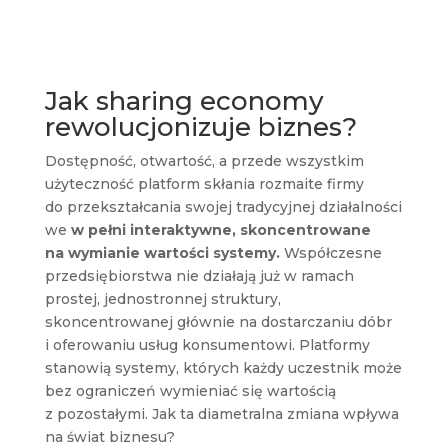
Jak sharing economy
rewolucjonizuje biznes?
Dostępność, otwartość, a przede wszystkim
użyteczność platform skłania rozmaite firmy
do przekształcania swojej tradycyjnej działalności
we
w pełni interaktywne, skoncentrowane
na wymianie wartości systemy.
Współczesne
przedsiębiorstwa nie działają już w ramach
prostej, jednostronnej struktury,
skoncentrowanej głównie na dostarczaniu dóbr
i oferowaniu usług konsumentowi. Platformy
stanowią systemy, których każdy uczestnik może
bez ograniczeń wymieniać się wartością
z pozostałymi. Jak ta diametralna zmiana wpływa
na świat biznesu?