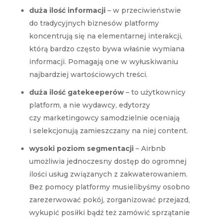
duża ilość informacji
– w przeciwieństwie
do tradycyjnych biznesów platformy
koncentrują się na elementarnej interakcji,
którą bardzo często bywa właśnie wymiana
informacji. Pomagają one w wyłuskiwaniu
najbardziej wartościowych treści.
duża ilość gatekeeperów
– to użytkownicy
platform, a nie wydawcy, edytorzy
czy marketingowcy samodzielnie oceniają
i selekcjonują zamieszczany na niej content.
wysoki poziom segmentacji
– Airbnb
umożliwia jednoczesny dostęp do ogromnej
ilości usług związanych z zakwaterowaniem.
Bez pomocy platformy musielibyśmy osobno
zarezerwować pokój, zorganizować przejazd,
wykupić posiłki bądź też zamówić sprzątanie