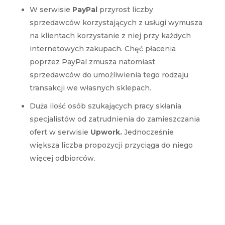
W serwisie
PayPal
przyrost liczby
sprzedawców korzystających z usługi wymusza
na klientach korzystanie z niej przy każdych
internetowych zakupach. Chęć płacenia
poprzez PayPal zmusza natomiast
sprzedawców do umożliwienia tego rodzaju
transakcji we własnych sklepach.
Duża ilość osób szukających pracy skłania
specjalistów od zatrudnienia do zamieszczania
ofert w serwisie
Upwork.
Jednocześnie
większa liczba propozycji przyciąga do niego
więcej odbiorców.