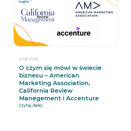
4.08.2026
O czym się mówi w świecie
biznesu – American
Marketing Association,
California Review
Manegement i Accenture
czytaj dalej