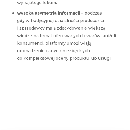
wynajętego lokum.
wysoka asymetria informacji
– podczas
gdy w tradycyjnej działalności producenci
i sprzedawcy mają zdecydowanie większą
wiedzę na temat oferowanych towarów, aniżeli
konsumenci, platformy umożliwiają
gromadzenie danych niezbędnych
do kompleksowej oceny produktu lub usługi.