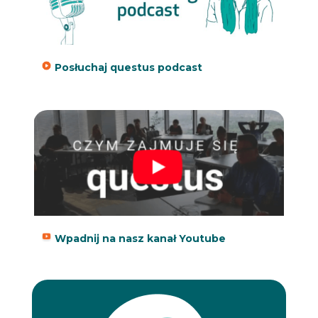
Posłuchaj questus podcast
Wpadnij na nasz kanał Youtube