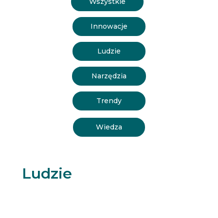
Wszystkie
Innowacje
Ludzie
Narzędzia
Trendy
Wiedza
Ludzie