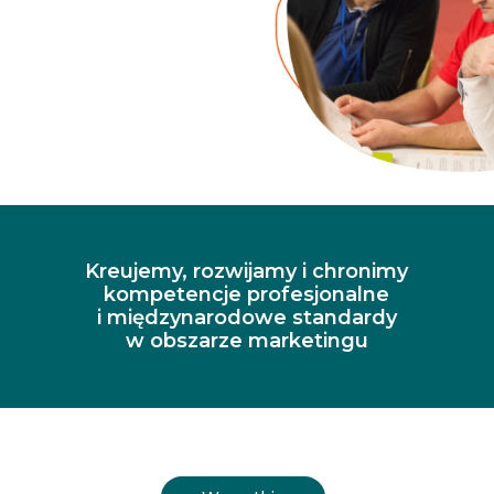
Kreujemy, rozwijamy i chronimy
kompetencje profesjonalne
i międzynarodowe standardy
w obszarze marketingu