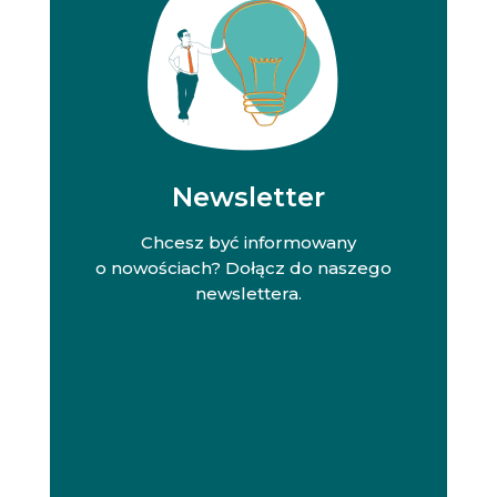
Newsletter
Chcesz być informowany
o nowościach? Dołącz do naszego
newslettera.