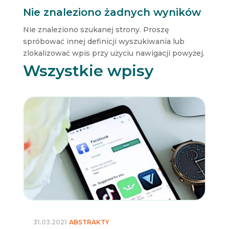
Nie znaleziono żadnych wyników
Nie znaleziono szukanej strony. Proszę
spróbować innej definicji wyszukiwania lub
zlokalizować wpis przy użyciu nawigacji powyżej.
Wszystkie wpisy
31.03.2021
ABSTRAKTY