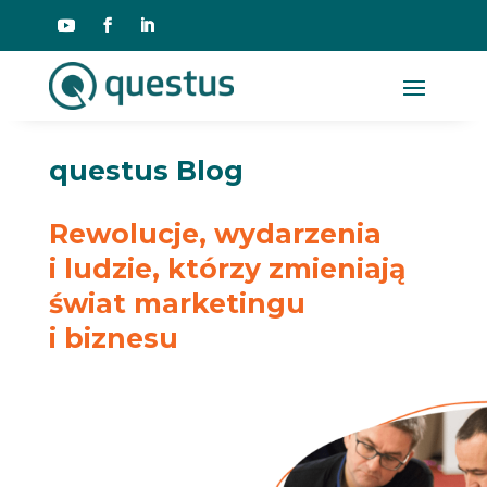
questus Blog
Rewolucje, wydarzenia
i ludzie, którzy zmieniają
świat marketingu
i biznesu