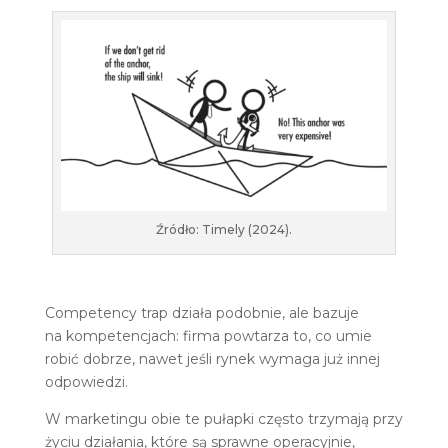
Źródło: Timely (2024).
Competency trap działa podobnie, ale bazuje
na kompetencjach: firma powtarza to, co umie
robić dobrze, nawet jeśli rynek wymaga już innej
odpowiedzi.
W marketingu obie te pułapki często trzymają przy
życiu działania, które są sprawne operacyjnie,