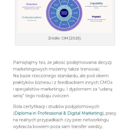
Źródło: CIM (2025).
Pamiętajmy też, że jakość podejmowania decyzji
marketingowych możemy także trenować.
Na bazie rzeczonego standardu, ale pod okiem
praktyków biznesu i z feedbackiem innych CMOs
i specjalistów marketingu. I dyplomem za “udaną
serię” tego rodzaju ćwiczeń.
Rola certyfikacji i studiów podyplomowych
(
Diploma in Professional & Digital Marketing
), pracy
na realnych przypadkach czy peer networkingu
wykracza bowiem poza sam transfer wiedzy.