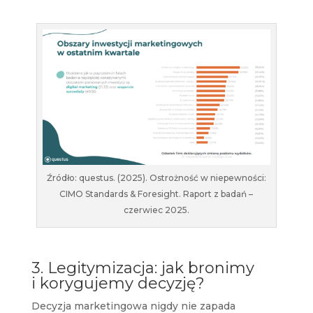
Źródło: questus. (2025). Ostrożność w niepewności:
CIMO Standards & Foresight. Raport z badań –
czerwiec 2025.
3. Legitymizacja: jak bronimy
i korygujemy decyzję?
Decyzja marketingowa nigdy nie zapada