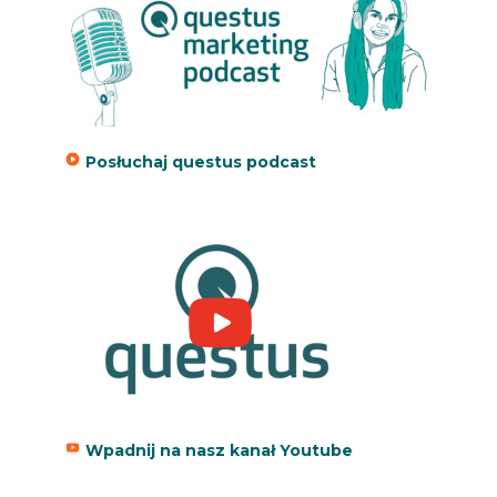
Posłuchaj questus podcast
Wpadnij na nasz kanał Youtube