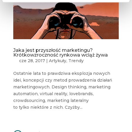
Jaka jest przyszłość marketingu?
Krótkowzroczność rynkowa wciąż żywa
cze 28, 2017
|
Artykuły
,
Trendy
Ostatnie lata to prawdziwa eksplozja nowych
idei, koncepcji czy metod prowadzenia działań
marketingowych. Design thinking, marketing
automation, virtual reality, lovebrands,
crowdsourcing, marketing lateralny
to tylko niektóre z nich. Czyżby...