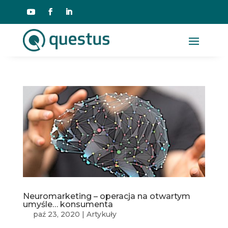
Neuromarketing – operacja na otwartym
umyśle… konsumenta
paź 23, 2020
|
Artykuły