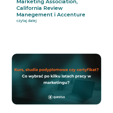
Marketing Association,
California Review
Manegement i Accenture
czytaj dalej