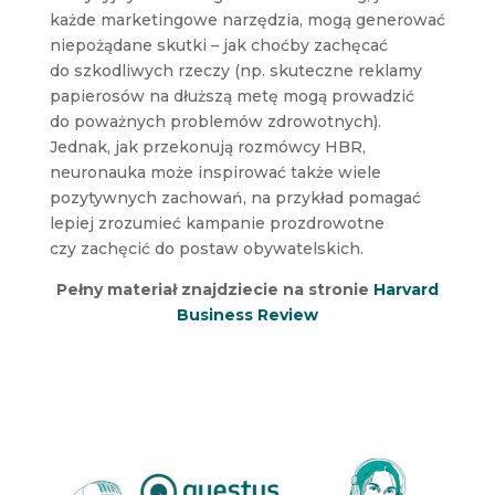
każde marketingowe narzędzia, mogą generować
niepożądane skutki – jak choćby zachęcać
do szkodliwych rzeczy (np. skuteczne reklamy
papierosów na dłuższą metę mogą prowadzić
do poważnych problemów zdrowotnych).
Jednak, jak przekonują rozmówcy HBR,
neuronauka może inspirować także wiele
pozytywnych zachowań, na przykład pomagać
lepiej zrozumieć kampanie prozdrowotne
czy zachęcić do postaw obywatelskich.
Pełny materiał znajdziecie na stronie
Harvard
Business Review