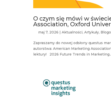
O czym się mówi w świeci
Association, Oxford Univer
maj 7, 2026
|
Aktualności
,
Artykuły
,
Blogo
Zapraszamy do nowej odsłony questus mar
autorstwa: American Marketing Association,
lektury! 2026 Future Trends in Marketing..