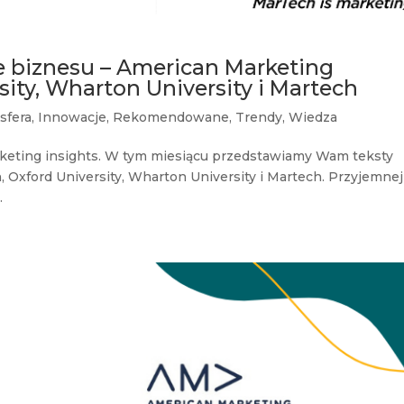
e biznesu – American Marketing
sity, Wharton University i Martech
sfera
,
Innowacje
,
Rekomendowane
,
Trendy
,
Wiedza
keting insights. W tym miesiącu przedstawiamy Wam teksty
 Oxford University, Wharton University i Martech. Przyjemnej
.