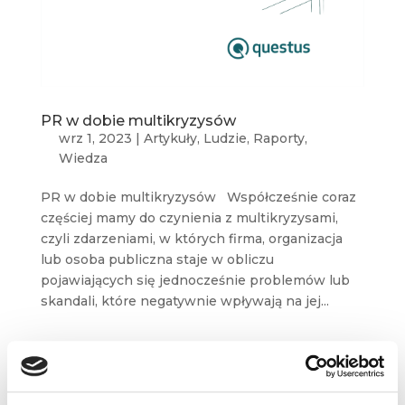
PR w dobie multikryzysów
wrz 1, 2023
|
Artykuły
,
Ludzie
,
Raporty
,
Wiedza
PR w dobie multikryzysów Współcześnie coraz
częściej mamy do czynienia z multikryzysami,
czyli zdarzeniami, w których firma, organizacja
lub osoba publiczna staje w obliczu
pojawiających się jednocześnie problemów lub
skandali, które negatywnie wpływają na jej...