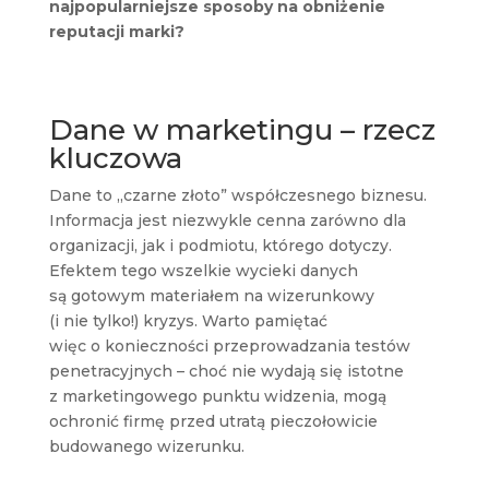
najpopularniejsze sposoby na obniżenie
reputacji marki?
Dane w marketingu – rzecz
kluczowa
Dane to „czarne złoto” współczesnego biznesu.
Informacja jest niezwykle cenna zarówno dla
organizacji, jak i podmiotu, którego dotyczy.
Efektem tego wszelkie wycieki danych
są gotowym materiałem na wizerunkowy
(i nie tylko!) kryzys. Warto pamiętać
więc o konieczności przeprowadzania testów
penetracyjnych – choć nie wydają się istotne
z marketingowego punktu widzenia, mogą
ochronić firmę przed utratą pieczołowicie
budowanego wizerunku.