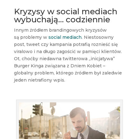
Kryzysy w social mediach
wybuchają… codziennie
Innym źródłem brandingowych kryzysów
są problemy w
social mediach
. Niestosowny
post, tweet czy kampania potrafią roznieść się
viralowo i na długo zagościć w pamięci klientów.
Ot, choćby niedawna twitterowa „inicjatywa”
Burger Kinga związana z Dniem Kobiet –
globalny problem, którego źródłem był zaledwie
jeden nietrafiony wpis.