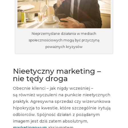
Nieprzemyślane działania w mediach
społecznościowych mogą być przyczyną
poważnych kryzysów
Nieetyczny marketing –
nie tędy droga
Obecnie klienci – jak nigdy wcześniej –
są również wyczuleni na punkcie nieetycznych
praktyk. Agresywna sprzedaż czy wizerunkowa
hipokryzja to kwestie, które szczególnie irytują
odbiorców. Spójność działań z pożądanym
imagem jest dziś zatem absolutnym,
marketingowym
aksjomatem.