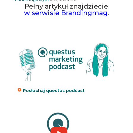
Pełny artykuł znajdziecie
w serwisie Brandingmag
.
Posłuchaj questus podcast