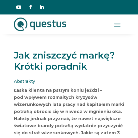
Jak zniszczyć markę?
Krótki poradnik
Abstrakty
Łaska klienta na pstrym koniu jeździ –
pod wpływem rozmaitych kryzysów
wizerunkowych lata pracy nad kapitałem marki
potrafią obrócić się w niwecz w mgnieniu oka.
Należy jednak przyznać, że nawet największe
światowe brandy potrafią wydatnie przyczynić
się do strat wizerunkowych. Jakie są zatem 3