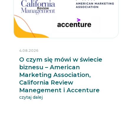
4.08.2026
O czym się mówi w świecie
biznesu – American
Marketing Association,
California Review
Manegement i Accenture
czytaj dalej