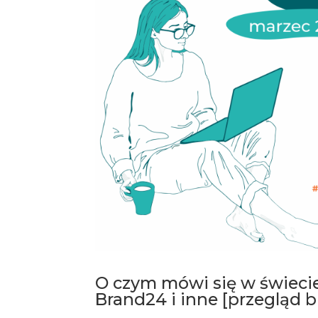
O czym mówi się w świecie
Brand24 i inne [przegląd 