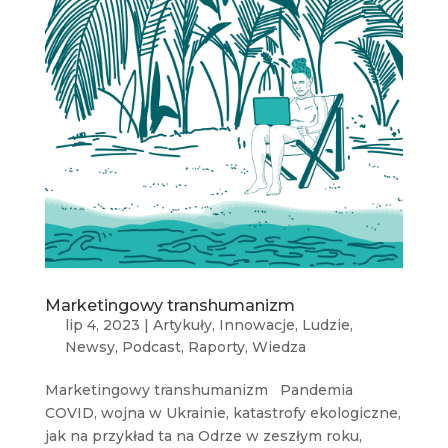
Marketingowy transhumanizm
lip 4, 2023
|
Artykuły
,
Innowacje
,
Ludzie
,
Newsy
,
Podcast
,
Raporty
,
Wiedza
Marketingowy transhumanizm Pandemia
COVID, wojna w Ukrainie, katastrofy ekologiczne,
jak na przykład ta na Odrze w zeszłym roku,