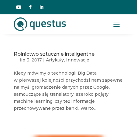
Rolnictwo sztucznie inteligentne
lip 3, 2017
|
Artykuły
,
Innowacje
Kiedy mówimy o technologii Big Data,
w pierwszej kolejności przychodzi nam zapewne
na myśl gromadzenie danych przez Google,
samouczące się translatory, szeroko pojęty
machine learning, czy też informacje
przechowywane przez banki. Warto...