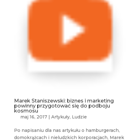
Marek Staniszewski: biznes i marketing
powinny przygotować się do podboju
kosmosu
maj 16, 2017
|
Artykuły
,
Ludzie
Po napisaniu dla nas artykułu o hamburgerach,
domokrążcach i nieludzkich korporacjach, Marek