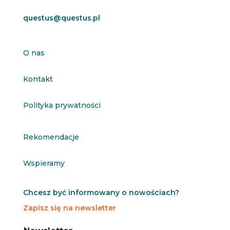
questus@questus.pl
O nas
Kontakt
Polityka prywatności
Rekomendacje
Wspieramy
Chcesz być informowany o nowościach?
Zapisz się na newsletter