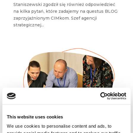
Staniszewski zgodził się również odpowiedzieć
na kilka pytań, które zadajemy na questus BLOG
zaprzyjaźnionym CIMkom. Szef agencji
strategicznej...
This website uses cookies
We use cookies to personalise content and ads, to