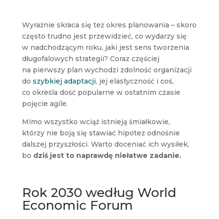
Wyraźnie skraca się też okres planowania – skoro
często trudno jest przewidzieć, co wydarzy się
w nadchodzącym roku, jaki jest sens tworzenia
długofalowych strategii? Coraz częściej
na pierwszy plan wychodzi zdolność organizacji
do
szybkiej adaptacji
, jej elastyczność i coś,
co określa dość popularne w ostatnim czasie
pojęcie agile.
Mimo wszystko wciąż istnieją śmiałkowie,
którzy nie boją się stawiać hipotez odnośnie
dalszej przyszłości. Warto doceniać ich wysiłek,
bo
dziś jest to naprawdę niełatwe zadanie.
Rok 2030 według World
Economic Forum