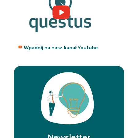
Wpadnij na nasz kanał Youtube
Newsletter