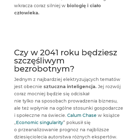
wkracza coraz silniej w
biologię i ciało
człowieka.
Czy w 2041 roku będziesz
szczęśliwym
bezrobotnym?
Jednym z najbardziej elektryzujących tematów
jest obecnie
sztuczna inteligencja.
Jej rozwój
coraz mocniej będzie się odciskał
nie tylko na sposobach prowadzenia biznesu,
ale też wpłynie na ogólne stosunki gospodarcze
i społeczne na świecie.
Calum Chase
w książce
„
Economic singularity
” pokusił się
o przeanalizowanie prognoz na najbliższe
dziesięciolecia autorstwa różnych ekspertów.