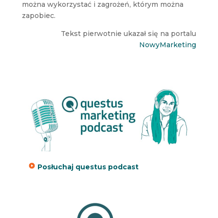
można wykorzystać i zagrożeń, którym można
zapobiec.
Tekst pierwotnie ukazał się na portalu
NowyMarketing
Posłuchaj questus podcast