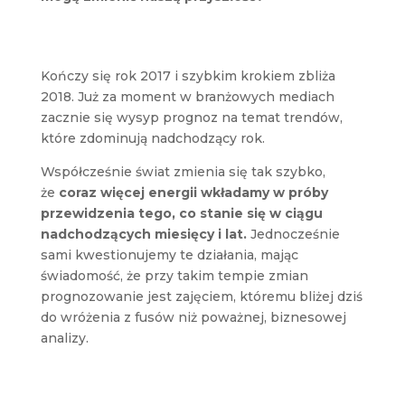
Kończy się rok 2017 i szybkim krokiem zbliża
2018. Już za moment w branżowych mediach
zacznie się wysyp prognoz na temat trendów,
które zdominują nadchodzący rok.
Współcześnie świat zmienia się tak szybko,
że
coraz więcej energii wkładamy w próby
przewidzenia tego, co stanie się w ciągu
nadchodzących miesięcy i lat.
Jednocześnie
sami kwestionujemy te działania, mając
świadomość, że przy takim tempie zmian
prognozowanie jest zajęciem, któremu bliżej dziś
do wróżenia z fusów niż poważnej, biznesowej
analizy.