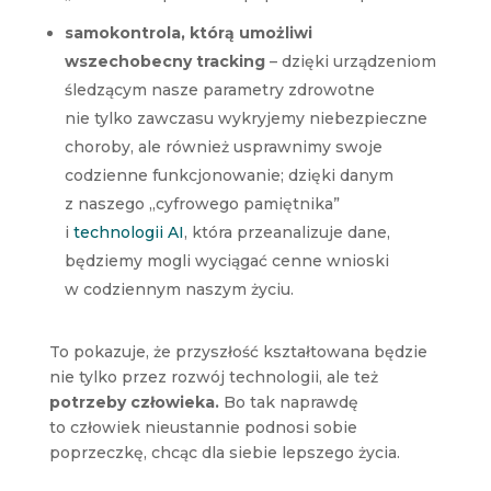
samokontrola, którą umożliwi
wszechobecny tracking
– dzięki urządzeniom
śledzącym nasze parametry zdrowotne
nie tylko zawczasu wykryjemy niebezpieczne
choroby, ale również usprawnimy swoje
codzienne funkcjonowanie; dzięki danym
z naszego „cyfrowego pamiętnika”
i
technologii AI
, która przeanalizuje dane,
będziemy mogli wyciągać cenne wnioski
w codziennym naszym życiu.
To pokazuje, że przyszłość kształtowana będzie
nie tylko przez rozwój technologii, ale też
potrzeby człowieka.
Bo tak naprawdę
to człowiek nieustannie podnosi sobie
poprzeczkę, chcąc dla siebie lepszego życia.