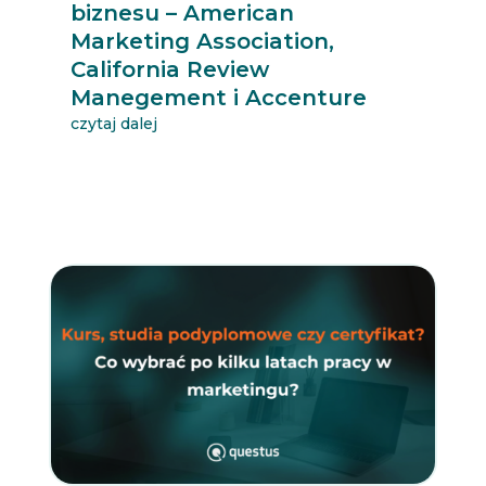
biznesu – American
Marketing Association,
California Review
Manegement i Accenture
czytaj dalej