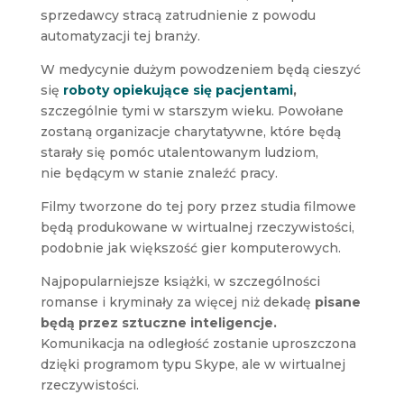
sprzedawcy stracą zatrudnienie z powodu
automatyzacji tej branży.
W medycynie dużym powodzeniem będą cieszyć
się
roboty opiekujące się pacjentami
,
szczególnie tymi w starszym wieku. Powołane
zostaną organizacje charytatywne, które będą
starały się pomóc utalentowanym ludziom,
nie będącym w stanie znaleźć pracy.
Filmy tworzone do tej pory przez studia filmowe
będą produkowane w wirtualnej rzeczywistości,
podobnie jak większość gier komputerowych.
Najpopularniejsze książki, w szczególności
romanse i kryminały za więcej niż dekadę
pisane
będą przez sztuczne inteligencje.
Komunikacja na odległość zostanie uproszczona
dzięki programom typu Skype, ale w wirtualnej
rzeczywistości.