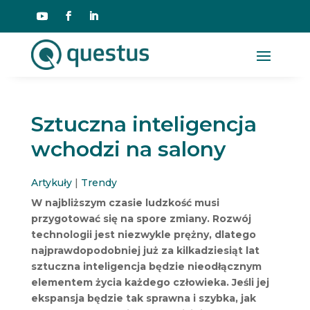
Sztuczna inteligencja
wchodzi na salony
Artykuły
|
Trendy
W najbliższym czasie ludzkość musi
przygotować się na spore zmiany. Rozwój
technologii jest niezwykle prężny, dlatego
najprawdopodobniej już za kilkadziesiąt lat
sztuczna inteligencja będzie nieodłącznym
elementem życia każdego człowieka. Jeśli jej
ekspansja będzie tak sprawna i szybka, jak