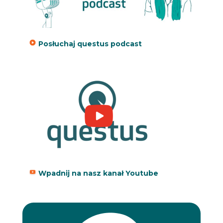
Posłuchaj questus podcast
Wpadnij na nasz kanał Youtube