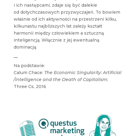
i ich następcami, zdaje się być dalekie
od dotychczasowych przyzwyczajeń. To bowiem
właśnie od ich aktywności na przestrzeni kilku,
kilkunastu najbliższych lat zależy kształt
harmonii między człowiekiem a sztuczną
inteligencją. Włącznie z jej ewentualną
dominacją.
—
Na podstawie:
Calum Chace:
The Economic Singularity: Artificial
/intelligence and the Death of Capitalism
;
Three Cs, 2016