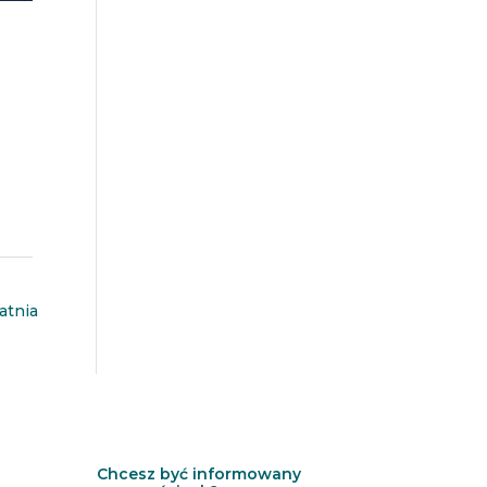
atnia
Chcesz być informowany