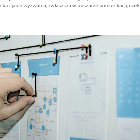
ika i jakie wyzwania, zwłaszcza w obszarze komunikacji, czek