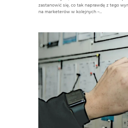
zastanowić się, co tak naprawdę z tego wyn
na marketerów w kolejnych –...