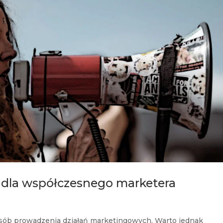
dla współczesnego marketera
osób prowadzenia działań marketingowych. Warto jednak