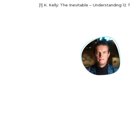
[1]
K. Kelly: The Inevitable – Understanding 12 