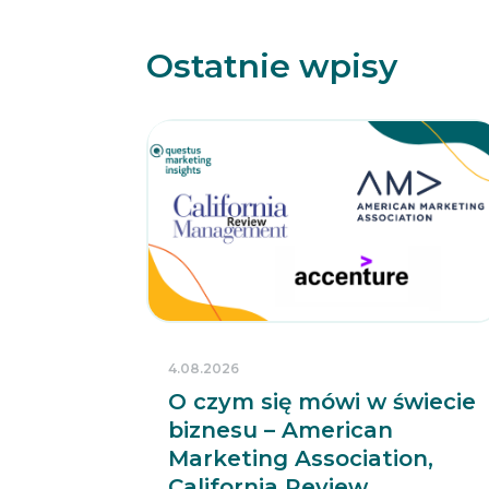
Ostatnie wpisy
4.08.2026
O czym się mówi w świecie
biznesu – American
Marketing Association,
California Review