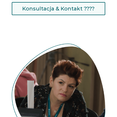
Konsultacja & Kontakt ????