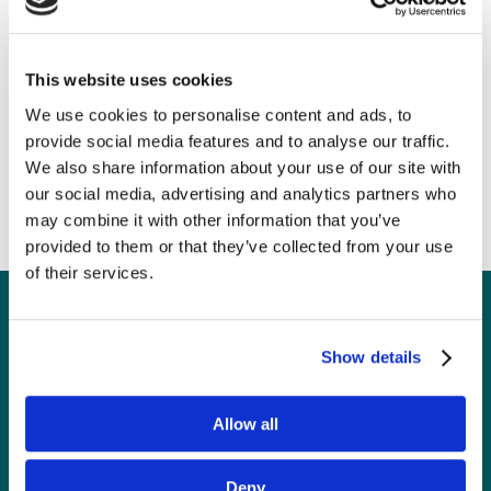
This website uses cookies
Tematyka do pobrania
We use cookies to personalise content and ads, to
provide social media features and to analyse our traffic.
We also share information about your use of our site with
our social media, advertising and analytics partners who
may combine it with other information that you’ve
provided to them or that they’ve collected from your use
of their services.
Show details
Allow all
Deny