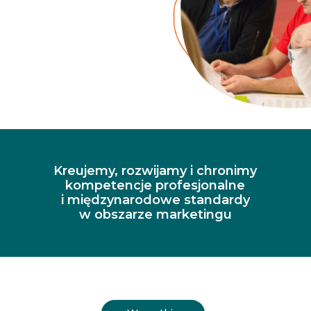
Kreujemy, rozwijamy i chronimy
kompetencje profesjonalne
i międzynarodowe standardy
w obszarze marketingu