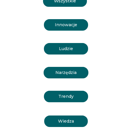
Wszystkie
Innowacje
Ludzie
Narzędzia
Trendy
Wiedza