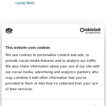
czytaj dalej
This website uses cookies
We use cookies to personalise content and ads, to
provide social media features and to analyse our traffic.
We also share information about your use of our site with
our social media, advertising and analytics partners who
may combine it with other information that you’ve
provided to them or that they’ve collected from your use
24.07.2017
of their services.
Coraz szybszy slow life
czytaj dalej