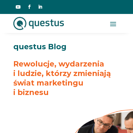
questus Blog
Rewolucje, wydarzenia
i ludzie, którzy zmieniają
świat marketingu
i biznesu