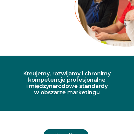
Kreujemy, rozwijamy i chronimy
kompetencje profesjonalne
i międzynarodowe standardy
w obszarze marketingu