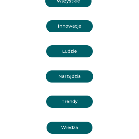
Wszystkie
Innowacje
Ludzie
Narzędzia
Trendy
Wiedza