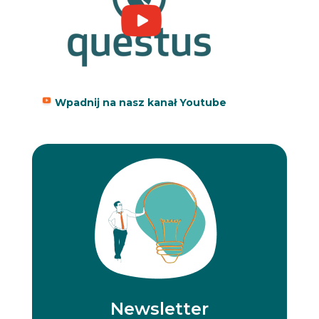
Wpadnij na nasz kanał Youtube
Newsletter