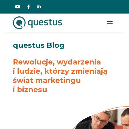
questus Blog
Rewolucje, wydarzenia
i ludzie, którzy zmieniają
świat marketingu
i biznesu