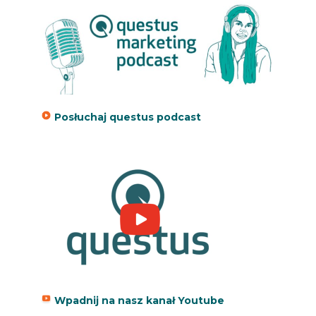
Posłuchaj questus podcast
Wpadnij na nasz kanał Youtube