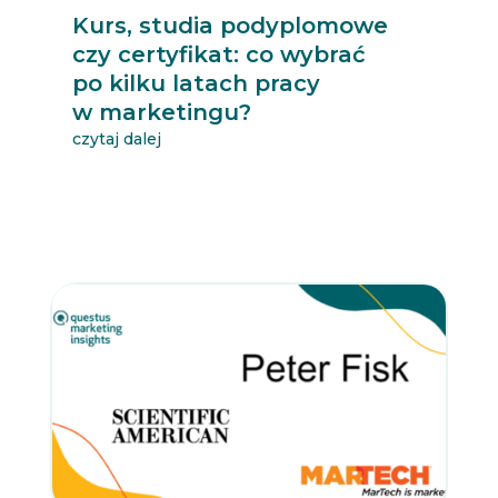
Kurs, studia podyplomowe
czy certyfikat: co wybrać
po kilku latach pracy
w marketingu?
czytaj dalej