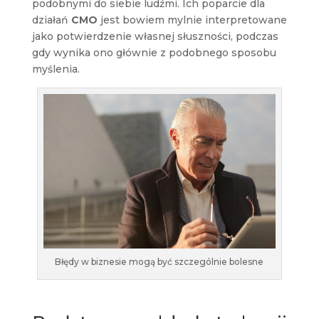
podobnymi do siebie ludźmi. Ich poparcie dla
działań
CMO
jest bowiem mylnie interpretowane
jako potwierdzenie własnej słuszności, podczas
gdy wynika ono głównie z podobnego sposobu
myślenia.
Błędy w biznesie mogą być szczególnie bolesne