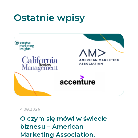
Ostatnie wpisy
4.08.2026
O czym się mówi w świecie
biznesu – American
Marketing Association,