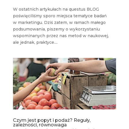
W ostatnich artykułach na questus BLOG
poświęciliśmy sporo miejsca tematyce badań
w marketingu. Dziś zatem, w ramach małego
podsumowania, piszemy o wykorzystaniu
wspominanych przez nas metod w naukowej,
ale jednak, praktyce....
Czym jest popyt i podaż? Reguły,
zależności, równowaga