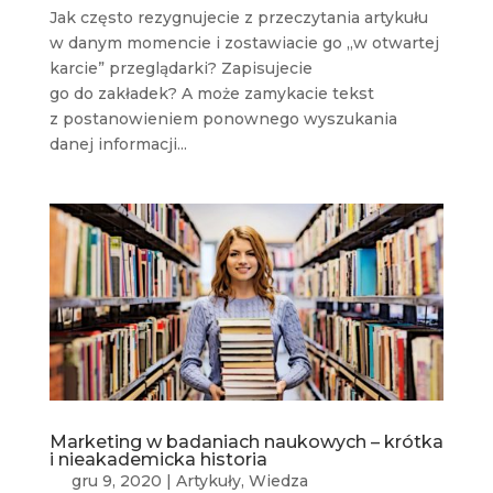
Jak często rezygnujecie z przeczytania artykułu
w danym momencie i zostawiacie go „w otwartej
karcie” przeglądarki? Zapisujecie
go do zakładek? A może zamykacie tekst
z postanowieniem ponownego wyszukania
danej informacji...
Marketing w badaniach naukowych – krótka
i nieakademicka historia
gru 9, 2020
|
Artykuły
,
Wiedza