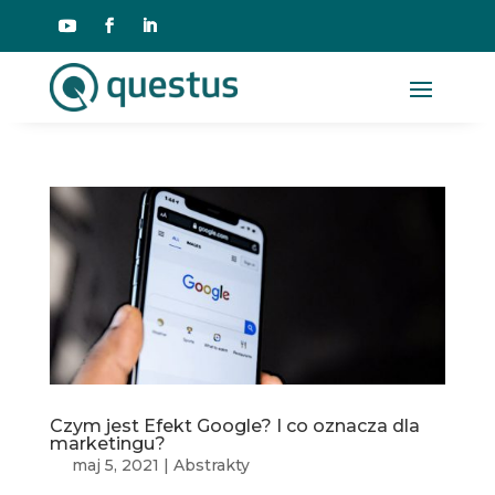
Czym jest Efekt Google? I co oznacza dla
marketingu?
maj 5, 2021
|
Abstrakty