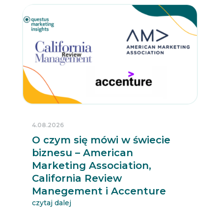
4.08.2026
O czym się mówi w świecie
biznesu – American
Marketing Association,
California Review
Manegement i Accenture
czytaj dalej