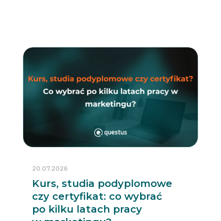
20.07.2026
Kurs, studia podyplomowe
czy certyfikat: co wybrać
po kilku latach pracy