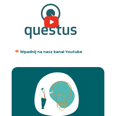
Wpadnij na nasz kanał Youtube