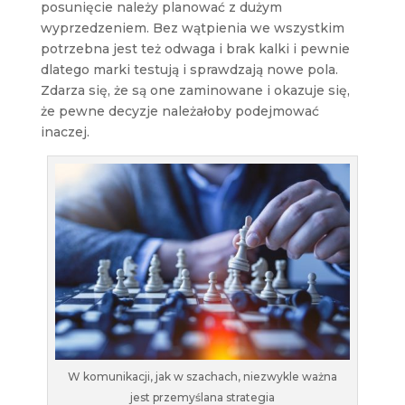
posunięcie należy planować z dużym
wyprzedzeniem. Bez wątpienia we wszystkim
potrzebna jest też odwaga i brak kalki i pewnie
dlatego marki testują i sprawdzają nowe pola.
Zdarza się, że są one zaminowane i okazuje się,
że pewne decyzje należałoby podejmować
inaczej.
W komunikacji, jak w szachach, niezwykle ważna
jest przemyślana strategia