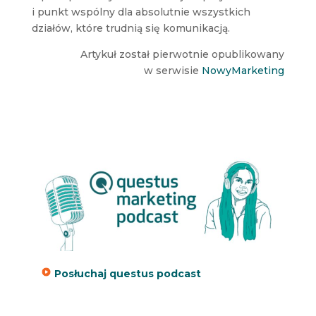
i punkt wspólny dla absolutnie wszystkich
działów, które trudnią się komunikacją.
Artykuł został pierwotnie opublikowany
w serwisie
NowyMarketing
Posłuchaj questus podcast