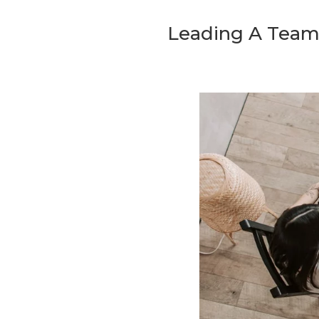
Leading A Team