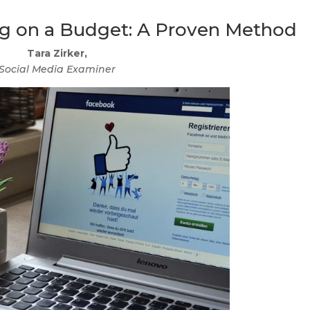
g on a Budget: A Proven Method
Tara Zirker,
Social Media Examiner