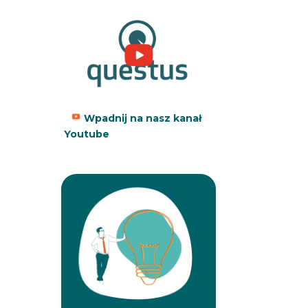
Wpadnij na nasz kanał
Youtube