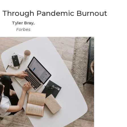
 Through Pandemic Burnout
Tyler Bray,
Forbes