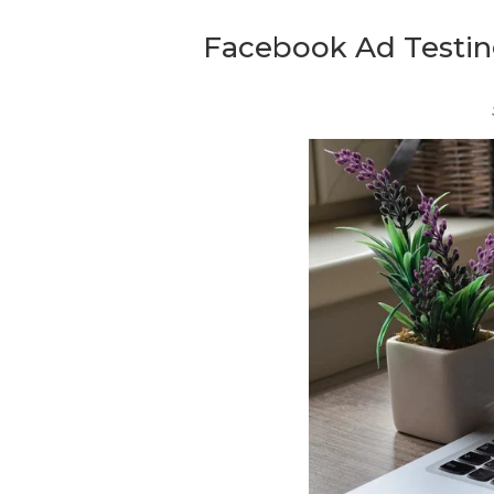
Facebook Ad Testin