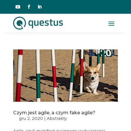
Czym jest agile, a czym fake agile?
gru 2, 2020
|
Abstrakty