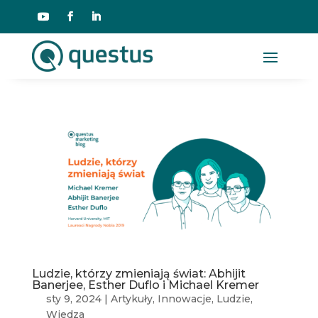
Ludzie, którzy zmieniają świat: Abhijit
Banerjee, Esther Duflo i Michael Kremer
sty 9, 2024
|
Artykuły
,
Innowacje
,
Ludzie
,
Wiedza