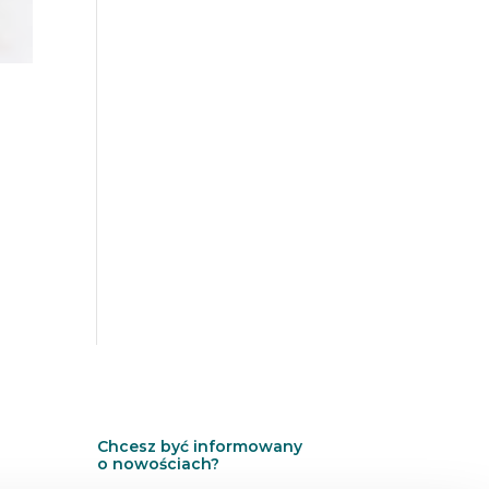
Chcesz być informowany
o nowościach?