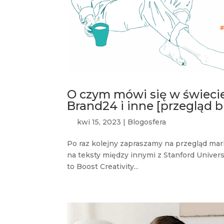
O czym mówi się w świecie
Brand24 i inne [przegląd 
kwi 15, 2023
|
Blogosfera
Po raz kolejny zapraszamy na przegląd ma
na teksty między innymi z Stanford Univers
to Boost Creativity...