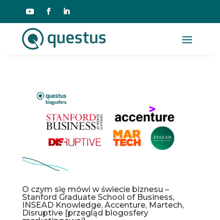
O czym się mówi w świecie biznesu –
Stanford Graduate School of Business,
INSEAD Knowledge, Accenture, Martech,
Disruptive [przegląd blogosfery