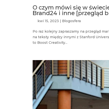
O czym mówi się w świecie
Brand24 i inne [przegląd 
kwi 15, 2023
|
Blogosfera
Po raz kolejny zapraszamy na przegląd ma
na teksty między innymi z Stanford Univers
to Boost Creativity...