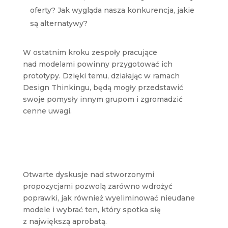
oferty? Jak wygląda nasza konkurencja, jakie
są alternatywy?
W ostatnim kroku zespoły pracujące
nad modelami powinny przygotować ich
prototypy. Dzięki temu, działając w ramach
Design Thinkingu, będą mogły przedstawić
swoje pomysły innym grupom i zgromadzić
cenne uwagi.
Otwarte dyskusje nad stworzonymi
propozycjami pozwolą zarówno wdrożyć
poprawki, jak również wyeliminować nieudane
modele i wybrać ten, który spotka się
z największą aprobatą.