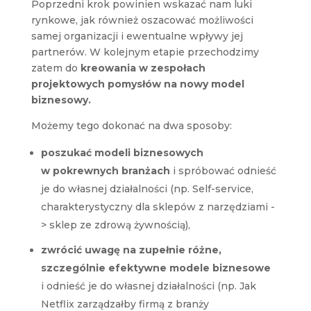
Poprzedni krok powinien wskazać nam luki
rynkowe, jak również oszacować możliwości
samej organizacji i ewentualne wpływy jej
partnerów. W kolejnym etapie przechodzimy
zatem do
kreowania w zespołach
projektowych pomysłów na nowy model
biznesowy.
Możemy tego dokonać na dwa sposoby:
poszukać modeli biznesowych
w pokrewnych branżach
i spróbować odnieść
je do własnej działalności (np. Self-service,
charakterystyczny dla sklepów z narzędziami -
> sklep ze zdrową żywnością),
zwrócić uwagę na zupełnie różne,
szczególnie efektywne modele biznesowe
i odnieść je do własnej działalności (np. Jak
Netflix zarządzałby firmą z branży