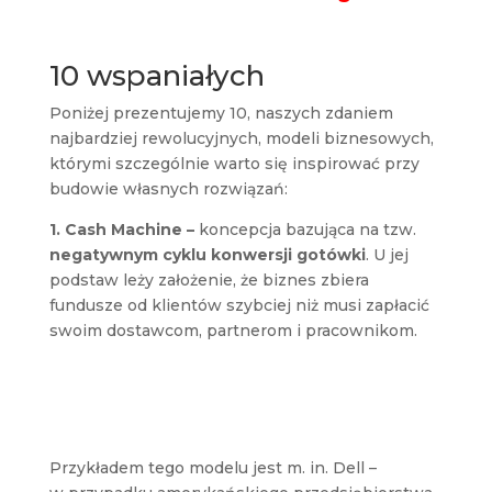
10 wspaniałych
Poniżej prezentujemy 10, naszych zdaniem
najbardziej rewolucyjnych, modeli biznesowych,
którymi szczególnie warto się inspirować przy
budowie własnych rozwiązań:
1. Cash Machine –
koncepcja bazująca na tzw.
negatywnym cyklu konwersji gotówki
. U jej
podstaw leży założenie, że biznes zbiera
fundusze od klientów szybciej niż musi zapłacić
swoim dostawcom, partnerom i pracownikom.
Przykładem tego modelu jest m. in. Dell –