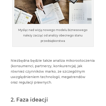
Myśląc nad wizją nowego modelu biznesowego
należy zacząć od analizy obecnego stanu
przedsiębiorstwa
Niezbędna będzie także analiza mikorootoczenia
(konsumenci, partnerzy, konkurencja), jak
również czynników marko, ze szczególnym
uwzględnieniem technologii, megatrendów
oraz regulacji prawnych.
2. Faza ideacji