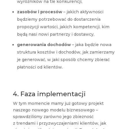
wyróżników na tle konkurencji,
zasobów i procesów
– jakich aktywności
będziemy potrzebować do dostarczenia
propozycji wartości, jakich kompetencji, kim
będą nasi nowi partnerzy i dostawcy,
generowania dochodów
– jaka będzie nowa
struktura kosztów i dochodów, jak zamierzamy
je generować, w jaki sposób chcemy zbierać
płatności od klientów.
4. Faza implementacji
W tym momencie mamy już gotowy projekt
naszego nowego modelu biznesowego –
sprawdziliśmy zarówno jego zbieżność
z trendami i przyzwyczajeniami klientów, jak