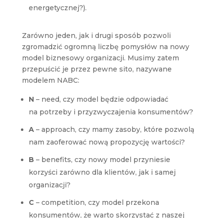
energetycznej?).
Zarówno jeden, jak i drugi sposób pozwoli
zgromadzić ogromną liczbę pomysłów na nowy
model biznesowy organizacji. Musimy zatem
przepuścić je przez pewne sito, nazywane
modelem NABC:
N
– need, czy model będzie odpowiadać
na potrzeby i przyzwyczajenia konsumentów?
A
– approach, czy mamy zasoby, które pozwolą
nam zaoferować nową propozycję wartości?
B
– benefits, czy nowy model przyniesie
korzyści zarówno dla klientów, jak i samej
organizacji?
C
– competition, czy model przekona
konsumentów, że warto skorzystać z naszej