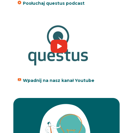
Posłuchaj questus podcast
Wpadnij na nasz kanał Youtube