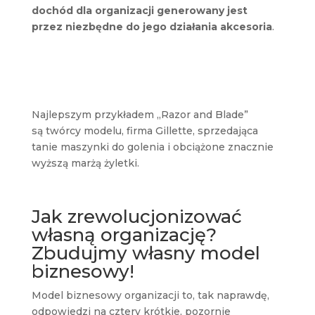
dochód dla organizacji generowany jest
przez niezbędne do jego działania akcesoria
.
Najlepszym przykładem „Razor and Blade”
są twórcy modelu, firma Gillette, sprzedająca
tanie maszynki do golenia i obciążone znacznie
wyższą marżą żyletki.
Jak zrewolucjonizować
własną organizację?
Zbudujmy własny model
biznesowy!
Model biznesowy organizacji to, tak naprawdę,
odpowiedzi na cztery krótkie, pozornie