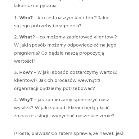
lakoniczne pytania:
Who?
– kto jest naszym klientem? Jakie
są jego potrzeby i pragnienia?
What?
– co możemy zaoferować klientowi?
W jaki sposób możemy odpowiedzieć na jego
pragnienia? Co będzie naszą propozycją
wartości?
How?
– w jaki sposób dostarczymy wartość
klientowi? Jakich procesów wewnątrz
organizacji będziemy potrzebować?
Why?
– jak zamierzamy spieniężyć nasz
wysiłek? W jaki sposób klienci będą płacić
za nasze usługi i wypychać nasze kieszenie?
Proste, prawda? Co zatem sprawia, że nawet, jeśli