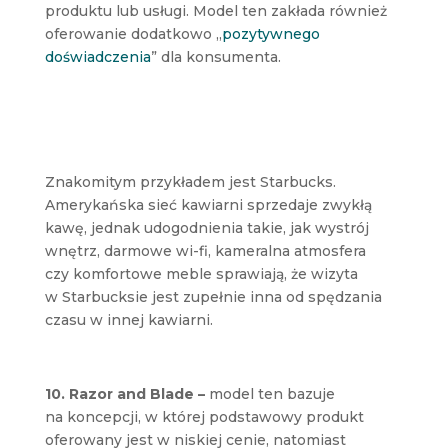
produktu lub usługi. Model ten zakłada również
oferowanie dodatkowo „
pozytywnego
doświadczenia
” dla konsumenta.
Znakomitym przykładem jest Starbucks.
Amerykańska sieć kawiarni sprzedaje zwykłą
kawę, jednak udogodnienia takie, jak wystrój
wnętrz, darmowe wi-fi, kameralna atmosfera
czy komfortowe meble sprawiają, że wizyta
w Starbucksie jest zupełnie inna od spędzania
czasu w innej kawiarni.
10. Razor and Blade –
model ten bazuje
na koncepcji, w której podstawowy produkt
oferowany jest w niskiej cenie, natomiast