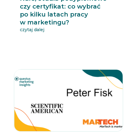
czy certyfikat: co wybrać
po kilku latach pracy
w marketingu?
czytaj dalej