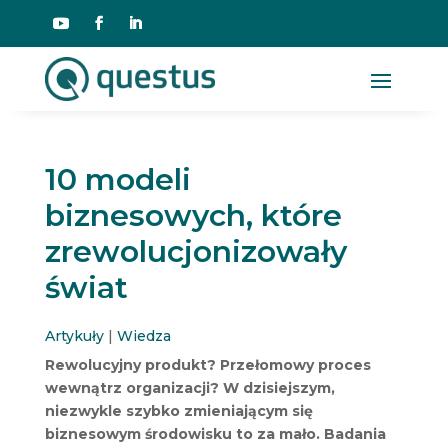
10 modeli
biznesowych, które
zrewolucjonizowały
świat
Artykuły
|
Wiedza
Rewolucyjny produkt? Przełomowy proces
wewnątrz organizacji? W dzisiejszym,
niezwykle szybko zmieniającym się
biznesowym środowisku to za mało. Badania