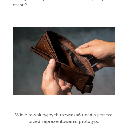
czasu?
Wiele rewolucyjnych rozwiązań upadło jeszcze
przed zaprezentowaniu prototypu