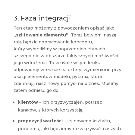
3. Faza integracji
Ten etap możemy z powodzeniem opisać jako
„szlifowanie diamentu”.
Teraz bowiem, naszą
rolą będzie dopracowanie konceptu,
który wyłoniliśmy w poprzednich etapach –
szczególnie w obszarze faktycznych możliwości
jego wdrożenia. To właśnie w tym kroku
odpowiemy wreszcie na cztery, wymienione przy
okazji elementów modelu, pytania, które
zdefiniują nasz nowy pomysł na biznes. Musimy
zatem odnieść go do:
klientów
– ich przyzwyczajeń, potrzeb,
kanałów, z których korzystają,
propozycji wartości
– jej nowego kształtu,
problemu, jaki będziemy rozwiązywać, naszych