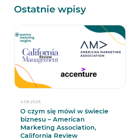
Ostatnie wpisy
4.08.2026
O czym się mówi w świecie
biznesu – American
Marketing Association,
California Review