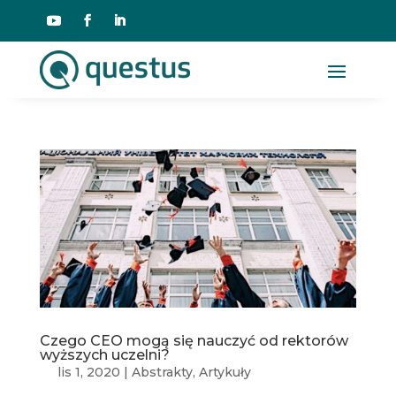
Czego CEO mogą się nauczyć od rektorów
wyższych uczelni?
lis 1, 2020
|
Abstrakty
,
Artykuły