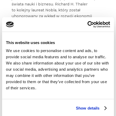
świata nauki i biznesu. Richard H. Thaler
to kolejny laureat Nobla, który został
uhonorowany za wkład w rozwój ekonomii
behawioralnej....
This website uses cookies
We use cookies to personalise content and ads, to
provide social media features and to analyse our traffic.
We also share information about your use of our site with
our social media, advertising and analytics partners who
may combine it with other information that you’ve
provided to them or that they’ve collected from your use
of their services.
Show details
Genomika – zaprojektuj swój życiorys